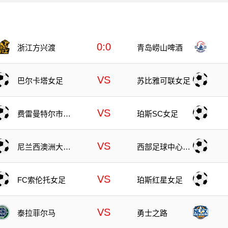
0:0
浙江方兴渡
青岛崂山啤酒
VS
巴尔卡塔女足
苏比雅可联女足
VS
费雷曼特尔市女
珀斯SC女足
足
VS
尼兰西澳洲大学
西部足球中心女
女足
足
VS
FC索伦托女足
珀斯红星女足
VS
泰拉菲尔马
勇士之路