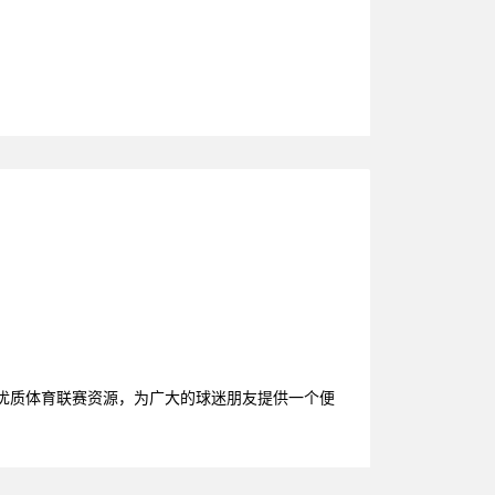
的优质体育联赛资源，为广大的球迷朋友提供一个便