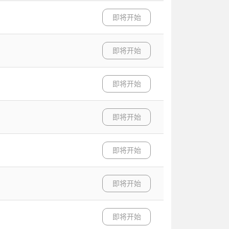
即将开始
即将开始
即将开始
即将开始
即将开始
即将开始
即将开始