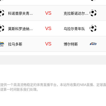
队
VS
科诺普廖夫青年
克拉斯诺达尔青
队
年队
VS
莫斯科罗迪纳青
乌拉尔青年队
年队
VS
拉马多斯
博尔特斯
朋友提供一个高清流畅稳定的体育直播平台，本站所收集的NBA直播、足球
请第一时间联系我们处理。