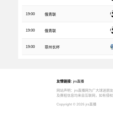
19:00
俄青联
19:00
俄青联
19:00
菲州长杯
友情链接:
jrs直播
网站声明：jrs直播网为广大球迷
及赛程信息均来自互联网，如有侵权
Copyright © 2026 jrs直播