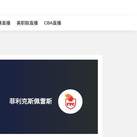
赛直播
美职联直播
CBA直播
菲利克斯佩雷斯