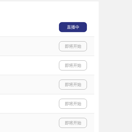
直播中
即将开始
即将开始
即将开始
即将开始
即将开始