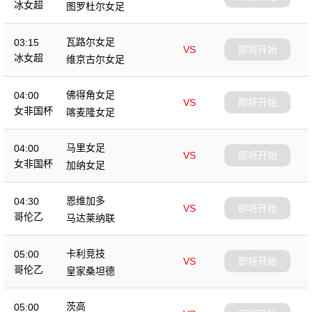
冰女超
图罗杜尔女足
瓦路尔女足
03:15
VS
即将开始
冰女超
维京古尔女足
佛得角女足
04:00
VS
即将开始
女非国杯
喀麦隆女足
马里女足
04:00
VS
即将开始
女非国杯
加纳女足
恩维加多
04:30
VS
即将开始
哥伦乙
马达莱纳联
卡利竞技
05:00
VS
即将开始
哥伦乙
皇家桑坦德
茨高
05:00