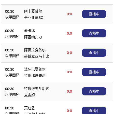
阿卡夏普尔
00:30
0:0
直播中
以甲图杯
奇亚亚蒙SC
麦卡比
00:30
0:0
直播中
以甲图杯
阿基纳扎力
阿富拉夏普尔
00:30
0:0
直播中
以甲图杯
赫兹立亚马卡比
法萨巴夏普尔
00:30
0:0
直播中
以甲图杯
拉那那夏普尔
特拉维夫叶胡达
00:30
0:0
直播中
以甲图杯
夏雷姆
莫迪恩
00:30
0:0
直播中
以甲图杯