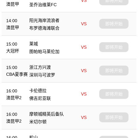
VS
即将开始
澳昆甲
圣乔治维莱FC
阳光海岸流浪者
14:00
VS
即将开始
澳昆甲
布罗德海滩联合
莱城
15:00
VS
即将开始
大冠杯
图帕帕马莱伦加
浙江方兴渡
15:00
VS
即将开始
CBA夏季赛
深圳马可波罗
卡伦德拉
16:00
VS
即将开始
澳昆甲2
佛吉尼亚联
摩顿城精英后备队
16:00
VS
即将开始
澳昆甲2
米切尔顿
松山
16:00