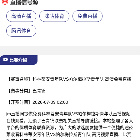
已结束
高清直播
咪咕体育
免费直播
腾讯体育
比赛介绍
【赛事名称】
科林蒂安青年队VS帕尔梅拉斯青年队 高清免费直播
【赛事分类】
巴青锦
【开赛时间】
2026-07-09 02:00
jrs直播网提供免费科林蒂安青年队VS帕尔梅拉斯青年队直播视频
在线观看，汇聚了巴青锦联赛相关直播导航链接。本站整理了各大
平台的优质体育联赛资源，为广大的球迷朋友提供一个便捷的途径
莱收看科林蒂安青年队VS帕尔梅拉斯青年队 高清视频直播、比赛