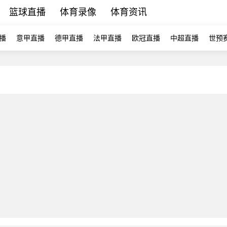
篮球直播
体育录像
体育资讯
播
意甲直播
德甲直播
法甲直播
欧冠直播
中超直播
世预