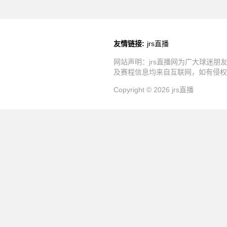
友情链接:
jrs直播
网站声明：jrs直播网为广大球迷
及赛程信息均来自互联网，如有侵权
Copyright © 2026 jrs直播