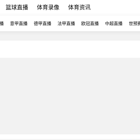
篮球直播
体育录像
体育资讯
播
意甲直播
德甲直播
法甲直播
欧冠直播
中超直播
世预