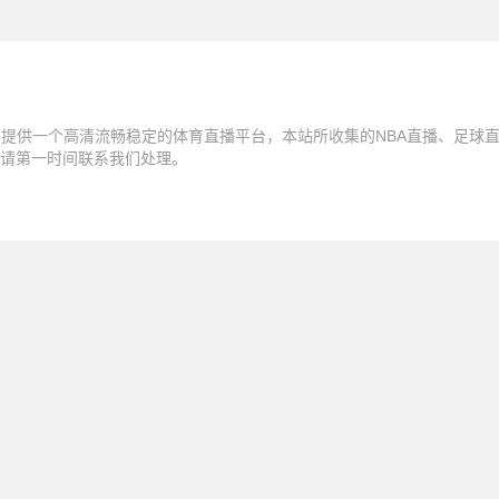
朋友提供一个高清流畅稳定的体育直播平台，本站所收集的NBA直播、足球
请第一时间联系我们处理。