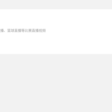
直播、篮球直播等比赛直播视频