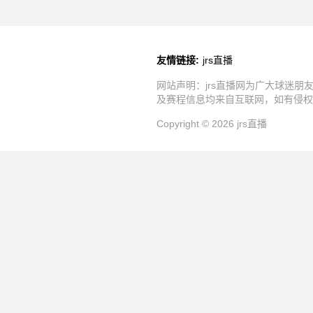
友情链接:
jrs直播
网站声明：jrs直播网为广大球迷
及赛程信息均来自互联网，如有侵权
Copyright © 2026 jrs直播