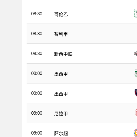
08:30
哥伦乙
08:30
智利甲
08:30
新西中联
09:00
墨西甲
09:00
墨西甲
09:00
尼拉甲
09:00
萨尔超