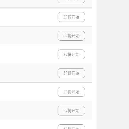
即将开始
即将开始
即将开始
即将开始
即将开始
即将开始