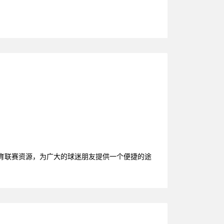
体育联赛资源，为广大的球迷朋友提供一个便捷的途