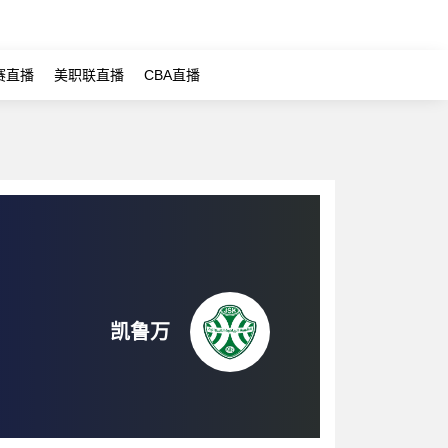
赛直播
美职联直播
CBA直播
凯鲁万