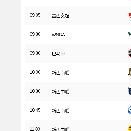
09:05
墨西女超
09:30
WNBA
09:30
巴马甲
10:00
新西南联
10:30
新西中联
10:45
新西南联
11:00
新西中联