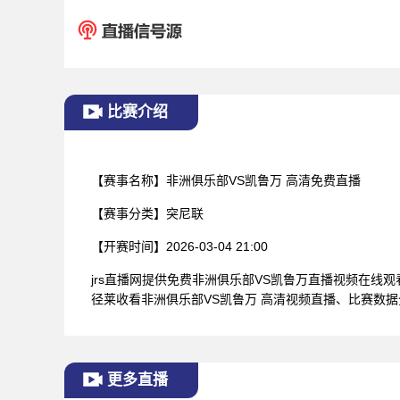
比赛介绍
【赛事名称】
非洲俱乐部VS凯鲁万 高清免费直播
【赛事分类】
突尼联
【开赛时间】
2026-03-04 21:00
jrs直播网提供免费非洲俱乐部VS凯鲁万直播视频在
径莱收看非洲俱乐部VS凯鲁万 高清视频直播、比赛数
更多直播