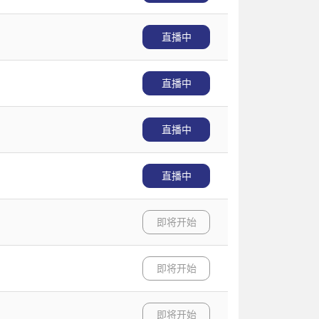
直播中
直播中
直播中
直播中
即将开始
即将开始
即将开始