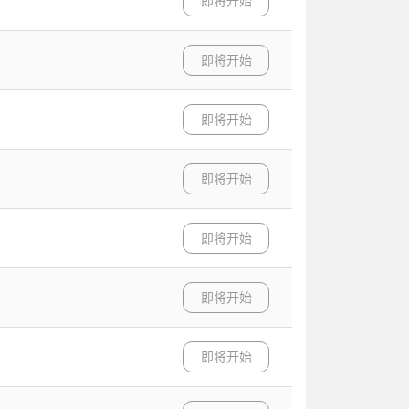
即将开始
即将开始
即将开始
即将开始
即将开始
即将开始
即将开始