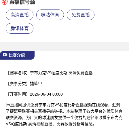
已结束
高清直播
咪咕体育
免费直播
腾讯体育
比赛介绍
【赛事名称】
宁布力克VS帕度比斯 高清免费直播
【赛事分类】
捷篮甲
【开赛时间】
2026-06-04 00:00
jrs直播网提供免费宁布力克VS帕度比斯直播视频在线观看，汇聚
了捷篮甲联赛相关直播导航链接。本站整理了各大平台的优质体育
联赛资源，为广大的球迷朋友提供一个便捷的途径莱收看宁布力克
VS帕度比斯 高清视频直播、比赛数据分析等信息。