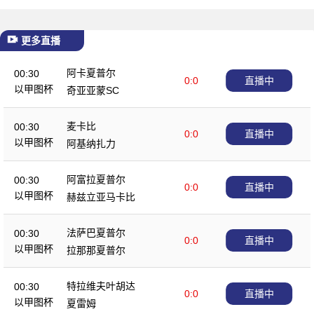
更多直播
阿卡夏普尔
00:30
0:0
直播中
以甲图杯
奇亚亚蒙SC
麦卡比
00:30
0:0
直播中
以甲图杯
阿基纳扎力
阿富拉夏普尔
00:30
0:0
直播中
以甲图杯
赫兹立亚马卡比
法萨巴夏普尔
00:30
0:0
直播中
以甲图杯
拉那那夏普尔
特拉维夫叶胡达
00:30
0:0
直播中
以甲图杯
夏雷姆