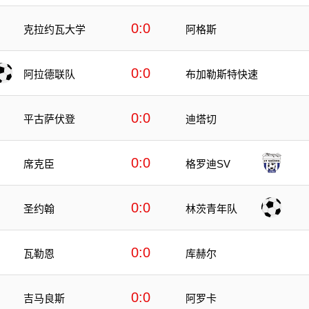
西
0:0
克拉约瓦大学
阿格斯
0:0
阿拉德联队
布加勒斯特快速
0:0
平古萨伏登
迪塔切
0:0
席克臣
格罗迪SV
0:0
圣约翰
林茨青年队
0:0
瓦勒恩
库赫尔
0:0
吉马良斯
阿罗卡