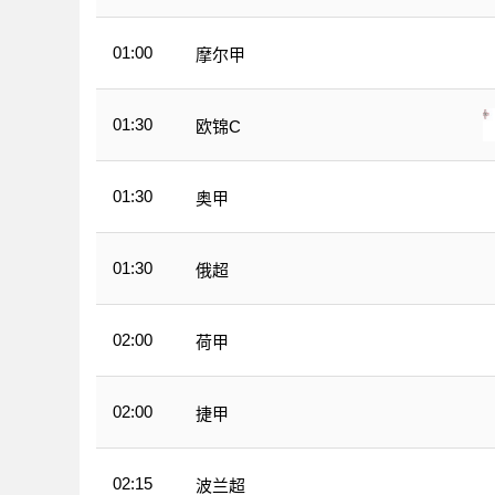
01:00
摩尔甲
01:30
欧锦C
01:30
奥甲
01:30
俄超
02:00
荷甲
02:00
捷甲
02:15
波兰超