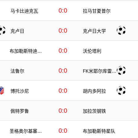
0:0
马卡比迪克瓦
拉马甘夏普尔
0:0
克卢日
克卢日大学
0:0
布加勒斯特迪纳
沃伦塔利
摩
0:0
法鲁尔
FK米耶尔库雷亚
丘克
0:0
博托沙尼
胡内多阿拉
0:0
佩特罗鲁
加拉茨钢铁
0:0
圣格奥尔基塞普
布加勒斯特星队