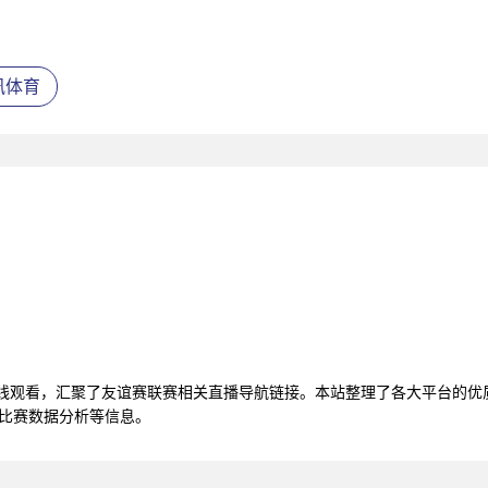
讯体育
频在线观看，汇聚了友谊赛联赛相关直播导航链接。本站整理了各大平台的
、比赛数据分析等信息。