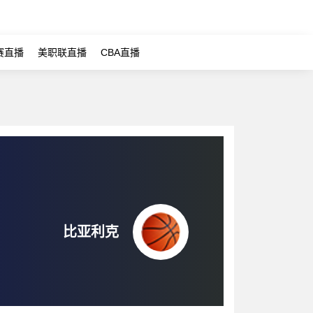
赛直播
美职联直播
CBA直播
比亚利克