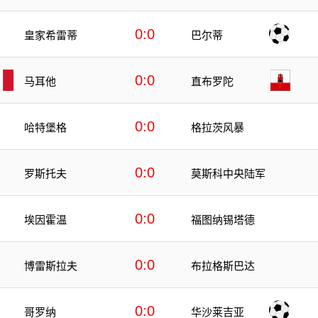
0:0
皇家希雷蒂
巴尔蒂
0:0
马耳他
直布罗陀
0:0
哈特堡格
格拉茨风暴
0:0
罗斯托夫
莫斯科中央陆军
0:0
埃因霍温
福图纳锡塔德
0:0
博雷斯拉夫
布拉格斯巴达
0:0
哥罗纳
华沙莱吉亚