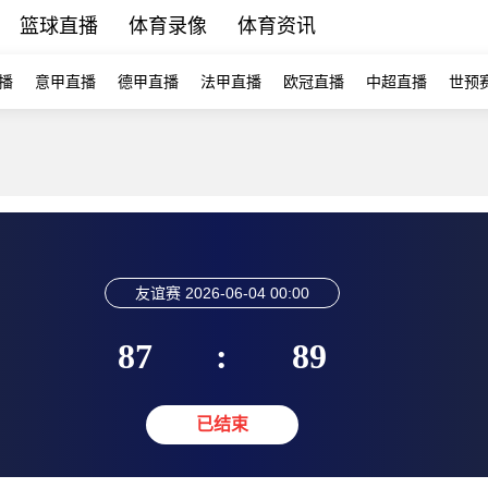
篮球直播
体育录像
体育资讯
播
意甲直播
德甲直播
法甲直播
欧冠直播
中超直播
世预
友谊赛
2026-06-04 00:00
87
:
89
已结束