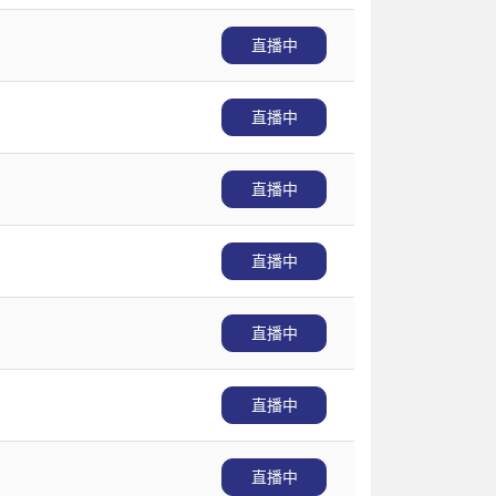
直播中
直播中
直播中
直播中
直播中
直播中
直播中