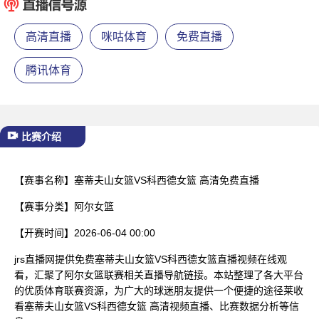
已结束
高清直播
咪咕体育
免费直播
腾讯体育
比赛介绍
【赛事名称】
塞蒂夫山女篮VS科西德女篮 高清免费直播
【赛事分类】
阿尔女篮
【开赛时间】
2026-06-04 00:00
jrs直播网提供免费塞蒂夫山女篮VS科西德女篮直播视频在线观
看，汇聚了阿尔女篮联赛相关直播导航链接。本站整理了各大平台
的优质体育联赛资源，为广大的球迷朋友提供一个便捷的途径莱收
看塞蒂夫山女篮VS科西德女篮 高清视频直播、比赛数据分析等信