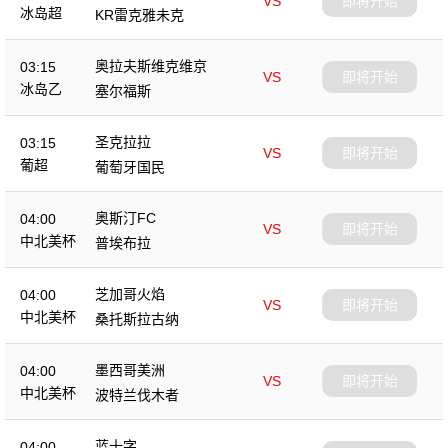
VS
即将开始
冰岛超
KR雷克雅未克
奥拉夫斯维克维京
03:15
VS
即将开始
冰岛乙
塞尔福斯
圣克拉拉
03:15
VS
即将开始
葡超
葡萄牙国民
奥斯汀FC
04:00
VS
即将开始
中北美杯
普埃布拉
芝加哥火焰
04:00
VS
即将开始
中北美杯
桑托斯拉古纳
墨西哥美洲
04:00
VS
即将开始
中北美杯
波特兰伐木者
蓝十字
04:00