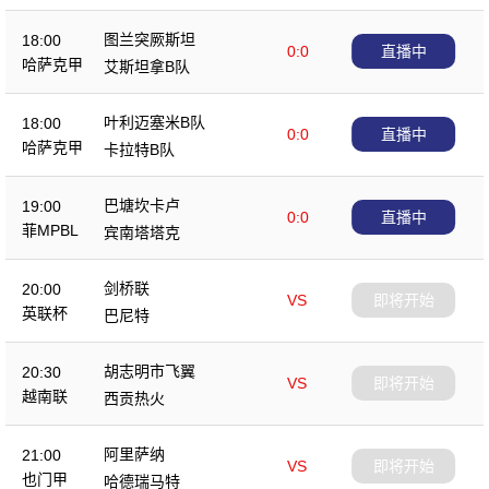
图兰突厥斯坦
18:00
0:0
直播中
哈萨克甲
艾斯坦拿B队
叶利迈塞米B队
18:00
0:0
直播中
哈萨克甲
卡拉特B队
巴塘坎卡卢
19:00
0:0
直播中
菲MPBL
宾南塔塔克
剑桥联
20:00
VS
即将开始
英联杯
巴尼特
胡志明市飞翼
20:30
VS
即将开始
越南联
西贡热火
阿里萨纳
21:00
VS
即将开始
也门甲
哈德瑞马特