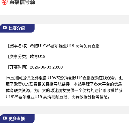
已结束
比赛介绍
【赛事名称】
希腊U19VS塞尔维亚U19 高清免费直播
【赛事分类】
欧青U19
【开赛时间】
2026-06-03 23:00
jrs直播网提供免费希腊U19VS塞尔维亚U19直播视频在线观看，汇
聚了欧青U19联赛相关直播导航链接。本站整理了各大平台的优质
体育联赛资源，为广大的球迷朋友提供一个便捷的途径莱收看希腊
U19VS塞尔维亚U19 高清视频直播、比赛数据分析等信息。
更多直播