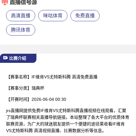
已结束
高清直播
咪咕体育
免费直播
腾讯体育
比赛介绍
【赛事名称】
IF维肯VS尤特斯科腾 高清免费直播
【赛事分类】
瑞典杯
【开赛时间】
2026-06-04 00:30
jrs直播网提供免费IF维肯VS尤特斯科腾直播视频在线观看，汇聚
了瑞典杯联赛相关直播导航链接。本站整理了各大平台的优质体育
联赛资源，为广大的球迷朋友提供一个便捷的途径莱收看IF维肯
VS尤特斯科腾 高清视频直播、比赛数据分析等信息。