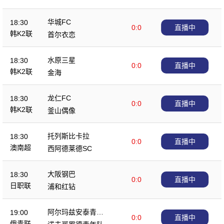
华城FC
18:30
0:0
直播中
韩K2联
首尔衣恋
水原三星
18:30
0:0
直播中
韩K2联
金海
龙仁FC
18:30
0:0
直播中
韩K2联
釜山偶像
托列斯比卡拉
18:30
0:0
直播中
澳南超
西阿德莱德SC
大阪钢巴
18:30
0:0
直播中
日职联
浦和红钻
阿尔玛兹安泰青年
19:00
0:0
直播中
队
俄青联