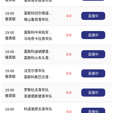
诺夫哥罗德青年队
莫斯科切尔塔诺沃
19:00
0:0
直播中
青年队
俄青联
喀山鲁宾青年队
莫斯科中央陆军青
19:00
0:0
直播中
年队
俄青联
马哈奇卡拉青年队
莫斯科迪纳摩青年
19:00
0:0
直播中
队
俄青联
莫斯科火车头青年
队
法克尔青年队
19:00
0:0
直播中
俄青联
莫斯科斯巴达青年
队
罗斯杜夫青年队
19:00
0:0
直播中
俄青联
圣彼德斯堡青年队
科诺普廖夫青年队
19:00
0:0
直播中