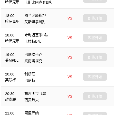
哈萨克甲
卡斯比阿克套B队
图兰突厥斯坦
18:00
VS
即将开始
哈萨克甲
艾斯坦拿B队
叶利迈塞米B队
18:00
VS
即将开始
哈萨克甲
卡拉特B队
巴塘坎卡卢
19:00
VS
即将开始
菲MPBL
宾南塔塔克
剑桥联
20:00
VS
即将开始
英联杯
巴尼特
胡志明市飞翼
20:30
VS
即将开始
越南联
西贡热火
阿里萨纳
21:00