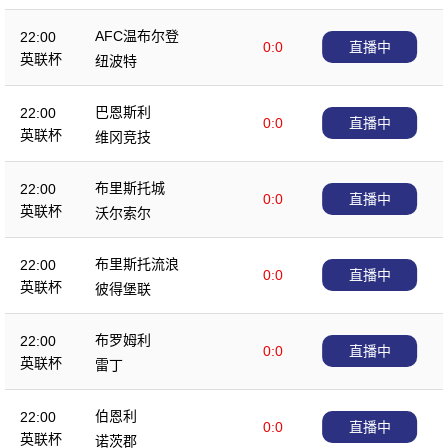
AFC温布尔登
22:00
0:0
直播中
英联杯
纽波特
巴恩斯利
22:00
0:0
直播中
英联杯
维冈竞技
布里斯托城
22:00
0:0
直播中
英联杯
沃尔索尔
布里斯托流浪
22:00
0:0
直播中
英联杯
彼得堡联
布罗姆利
22:00
0:0
直播中
英联杯
雷丁
伯恩利
22:00
0:0
直播中
英联杯
诺茨郡