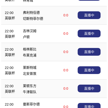
林肯城
弗利特伍德
22:00
0:0
直播中
英联杯
切斯特菲尔德
吉林汉姆
22:00
0:0
直播中
英联杯
卢顿
格林斯比
22:00
0:0
直播中
英联杯
布莱克浦
莱斯特城
22:00
0:0
直播中
英联杯
北安普敦
莱顿东方
22:00
0:0
直播中
英联杯
牛津联队
曼斯菲尔德
22:00
0:0
直播中