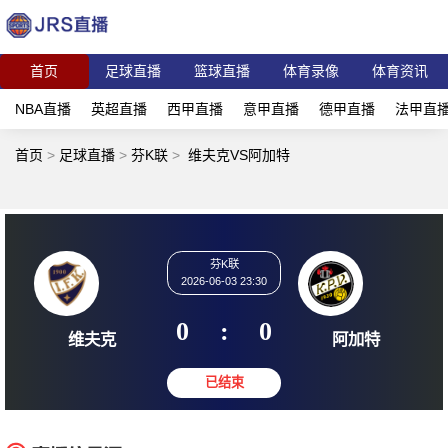
首页
足球直播
篮球直播
体育录像
体育资讯
NBA直播
英超直播
西甲直播
意甲直播
德甲直播
法甲直
首页
>
足球直播
>
芬K联
>
维夫克VS阿加特
芬K联
2026-06-03 23:30
0
:
0
维夫克
阿加