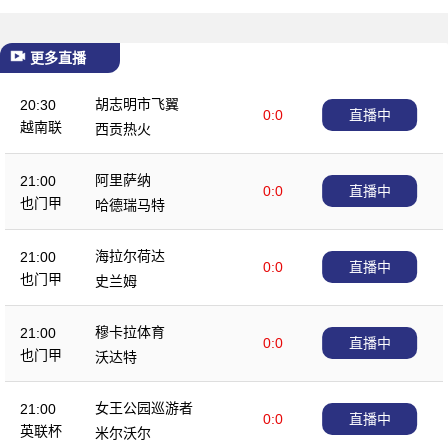
更多直播
胡志明市飞翼
20:30
0:0
直播中
越南联
西贡热火
阿里萨纳
21:00
0:0
直播中
也门甲
哈德瑞马特
海拉尔荷达
21:00
0:0
直播中
也门甲
史兰姆
穆卡拉体育
21:00
0:0
直播中
也门甲
沃达特
女王公园巡游者
21:00
0:0
直播中
英联杯
米尔沃尔