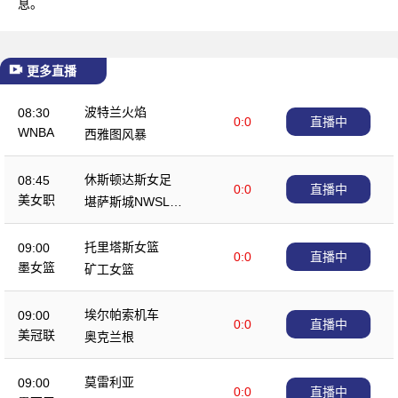
息。
更多直播
波特兰火焰
08:30
0:0
直播中
WNBA
西雅图风暴
休斯顿达斯女足
08:45
0:0
直播中
美女职
堪萨斯城NWSL女
足
托里塔斯女篮
09:00
0:0
直播中
墨女篮
矿工女篮
埃尔帕索机车
09:00
0:0
直播中
美冠联
奥克兰根
莫雷利亚
09:00
0:0
直播中