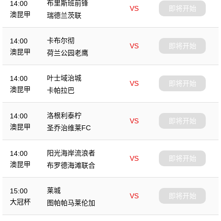
布里斯班前锋
14:00
VS
即将开始
澳昆甲
瑞德兰茨联
卡布尔彻
14:00
VS
即将开始
澳昆甲
荷兰公园老鹰
叶士域治城
14:00
VS
即将开始
澳昆甲
卡帕拉巴
洛根利泰柠
14:00
VS
即将开始
澳昆甲
圣乔治维莱FC
阳光海岸流浪者
14:00
VS
即将开始
澳昆甲
布罗德海滩联合
莱城
15:00
VS
即将开始
大冠杯
图帕帕马莱伦加