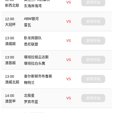
VS
即将开始
新西北联
东海岸海湾
ABM银河
12:00
VS
即将开始
大冠杯
雷瓦
卧龙岗狼队
13:00
VS
即将开始
澳威超
悉尼联盟
堪培拉祖云达斯
13:00
VS
即将开始
澳首超
堪培拉白头鹰
查尔斯顿市布鲁斯
13:00
VS
即将开始
澳威北超
梅特兰
北极星
14:00
VS
即将开始
澳昆甲
罗宾市蓝