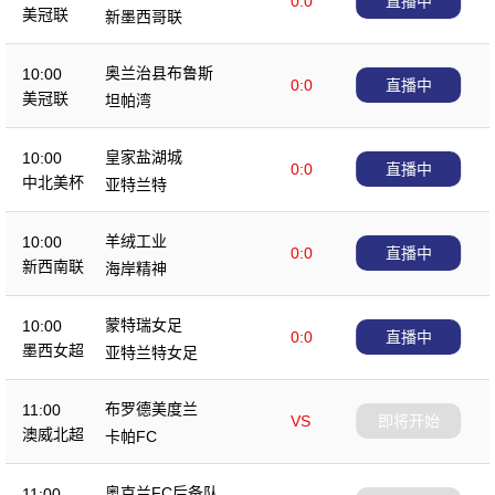
0:0
直播中
美冠联
新墨西哥联
奥兰治县布鲁斯
10:00
0:0
直播中
美冠联
坦帕湾
皇家盐湖城
10:00
0:0
直播中
中北美杯
亚特兰特
羊绒工业
10:00
0:0
直播中
新西南联
海岸精神
蒙特瑞女足
10:00
0:0
直播中
墨西女超
亚特兰特女足
布罗德美度兰
11:00
VS
即将开始
澳威北超
卡帕FC
奥克兰FC后备队
11:00