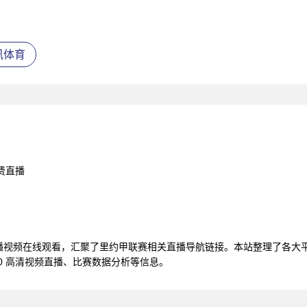
讯体育
免费直播
20直播视频在线观看，汇聚了里约甲联赛相关直播导航链接。本站整理了各
20 高清视频直播、比赛数据分析等信息。