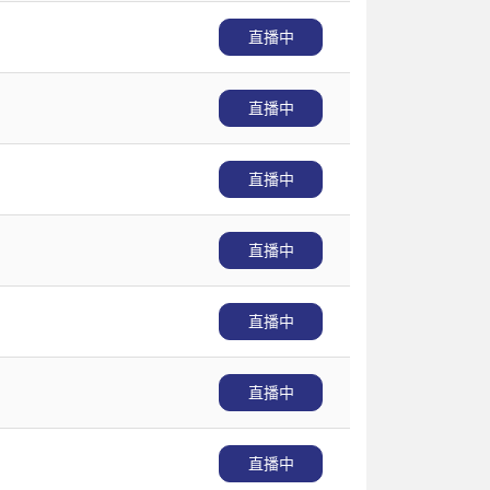
直播中
直播中
直播中
直播中
直播中
直播中
直播中