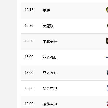
10:15
墨联
10:30
美冠联
10:30
中北美杯
15:00
菲MPBL
17:00
菲MPBL
18:00
哈萨克甲
18:00
哈萨克甲