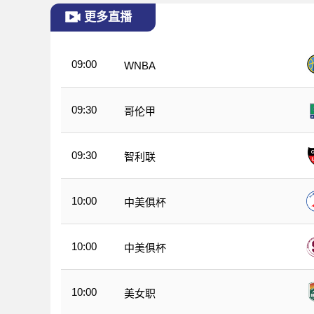
更多直播
09:00
WNBA
09:30
哥伦甲
09:30
智利联
10:00
中美俱杯
10:00
中美俱杯
10:00
美女职