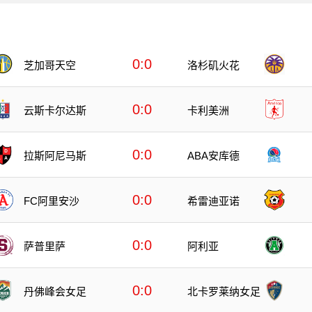
0:0
芝加哥天空
洛杉矶火花
0:0
云斯卡尔达斯
卡利美洲
0:0
拉斯阿尼马斯
ABA安库德
0:0
FC阿里安沙
希雷迪亚诺
0:0
萨普里萨
阿利亚
0:0
丹佛峰会女足
北卡罗莱纳女足