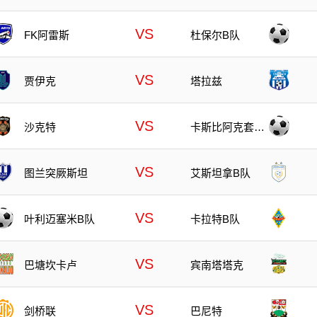
VS
杜保尔B队
FK阿雷斯
VS
贾伊克
塔拉兹
VS
卡斯比阿克套B
沙克特
队
VS
图兰突厥斯坦
艾斯坦拿B队
VS
叶利迈塞米B队
卡拉特B队
VS
巴塘坎卡卢
宾南塔塔克
VS
剑桥联
巴尼特