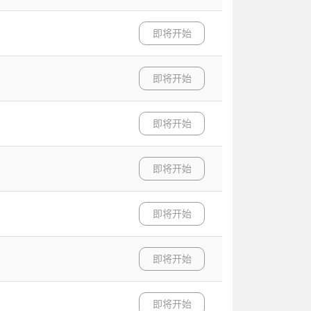
即将开始
即将开始
即将开始
即将开始
即将开始
即将开始
即将开始