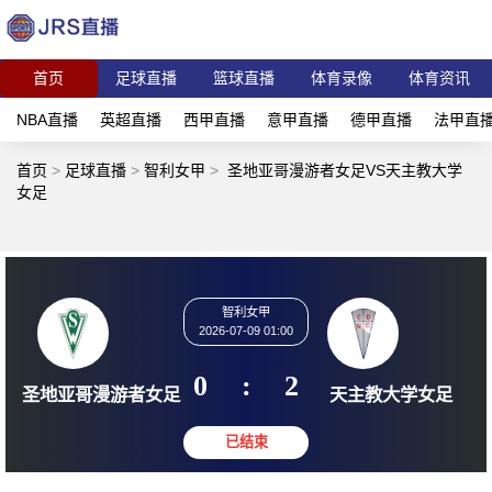
首页
足球直播
篮球直播
体育录像
体育资讯
NBA直播
英超直播
西甲直播
意甲直播
德甲直播
法甲直
首页
>
足球直播
>
智利女甲
>
圣地亚哥漫游者女足VS天主教大学
女足
智利女甲
2026-07-09 01:00
0
:
2
圣地亚哥漫游者女足
天主教大