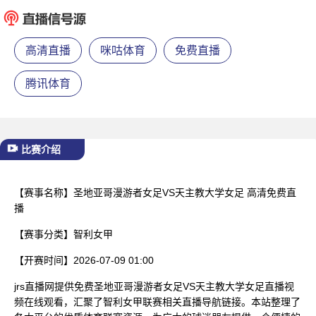
已结束
高清直播
咪咕体育
免费直播
腾讯体育
比赛介绍
【赛事名称】
圣地亚哥漫游者女足VS天主教大学女足 高清免费直
播
【赛事分类】
智利女甲
【开赛时间】
2026-07-09 01:00
jrs直播网提供免费圣地亚哥漫游者女足VS天主教大学女足直播视
频在线观看，汇聚了智利女甲联赛相关直播导航链接。本站整理了