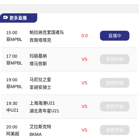
更多直播
帕拉纳克爱国者队
15:00
0:0
直播中
菲MPBL
宾南塔塔克
玛丽基纳
17:00
VS
即将开始
菲MPBL
塔马劳斯
马尼拉之星
19:00
VS
即将开始
菲MPBL
圣胡安骑士
上海海港U21
19:30
VS
即将开始
中U21
湖北青年星U21
艾拉斯克特
20:00
VS
即将开始
阿美超
BKMA