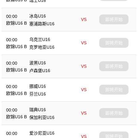
瑞士U16
冰岛U16
00:00
VS
即将开始
欧锦U16 B
塞浦路斯U16
乌克兰U16
00:00
VS
即将开始
欧锦U16 B
克罗地亚U16
波黑U16
00:00
VS
即将开始
欧锦U16 B
卢森堡U16
挪威U16
00:00
VS
即将开始
欧锦U16 B
芬兰U16
瑞典U16
00:00
VS
即将开始
欧锦U16 B
保加利亚U16
爱沙尼亚U16
00:00
VS
即将开始