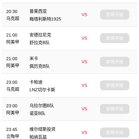
普莱西亚
20:30
VS
即将开始
乌克超
梅塔利斯特1925
安德拉尼克
21:00
VS
即将开始
阿美甲
舒拉克B队
米卡
21:00
VS
即将开始
阿美甲
佩历克B队
卡帕迪
23:00
VS
即将开始
乌克超
LNZ切尔卡斯
乌拉尔图B队
23:00
VS
即将开始
阿美甲
诺亚B队
维尔纽斯投资
23:45
VS
即将开始
立陶甲
帕纳瓦兹