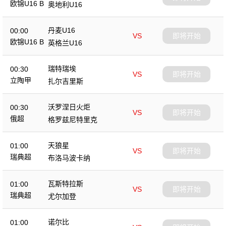
欧锦U16 B
奥地利U16
丹麦U16
00:00
VS
即将开始
欧锦U16 B
英格兰U16
瑞特瑞埃
00:30
VS
即将开始
立陶甲
扎尔吉里斯
沃罗涅日火炬
00:30
VS
即将开始
俄超
格罗兹尼特里克
天狼星
01:00
VS
即将开始
瑞典超
布洛马波卡纳
瓦斯特拉斯
01:00
VS
即将开始
瑞典超
尤尔加登
诺尔比
01:00