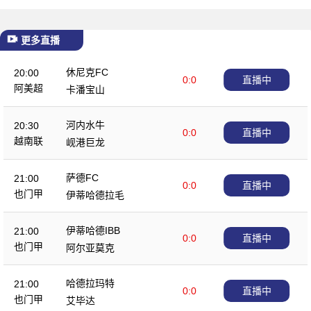
更多直播
休尼克FC
20:00
0:0
直播中
阿美超
卡潘宝山
河内水牛
20:30
0:0
直播中
越南联
岘港巨龙
萨德FC
21:00
0:0
直播中
也门甲
伊蒂哈德拉毛
伊蒂哈德IBB
21:00
0:0
直播中
也门甲
阿尔亚莫克
哈德拉玛特
21:00
0:0
直播中
也门甲
艾毕达