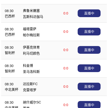
弗鲁米嫩塞
08:30
0:0
直播中
巴西杯
瓦斯科达伽马
福塔雷萨
08:30
0:0
直播中
巴西杯
帕尔梅拉斯
伊基克体育
08:30
0:0
直播中
智利杯
利马切颜色
科金博
08:30
0:0
直播中
智利杯
圣马洛科斯
达拉斯FC
08:30
0:0
直播中
中北美杯
克雷塔罗
纳什威尔SC
08:30
0:0
直播中
中北美杯