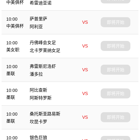
中美俱杯
希雷迪亚诺
萨普里萨
10:00
VS
即将开始
中美俱杯
阿利亚
丹佛峰会女足
10:00
VS
即将开始
美女职
北卡罗莱纳女足
弗雷斯尼洛虾
10:00
VS
即将开始
墨联
潘多拉
阿比查斯
10:00
VS
即将开始
墨联
阿斯特罗斯
桑托斯圣路易斯
10:00
VS
即将开始
墨联
坎昆卡罗
银色巨狼
10:00