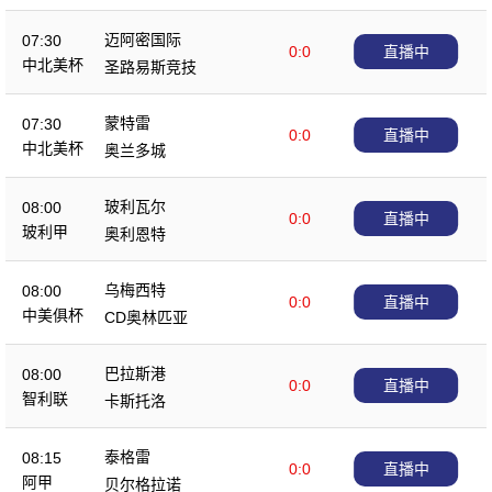
迈阿密国际
07:30
0:0
直播中
中北美杯
圣路易斯竞技
蒙特雷
07:30
0:0
直播中
中北美杯
奥兰多城
玻利瓦尔
08:00
0:0
直播中
玻利甲
奥利恩特
乌梅西特
08:00
0:0
直播中
中美俱杯
CD奥林匹亚
巴拉斯港
08:00
0:0
直播中
智利联
卡斯托洛
泰格雷
08:15
0:0
直播中
阿甲
贝尔格拉诺