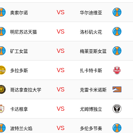
VS
奥索尔诺
华尔迪维亚
VS
明尼苏达天猫
洛杉矶火花
VS
矿工女篮
梅莱亚斯女篮
VS
多拉多斯
扎卡特卡斯
VS
哥达拿查拉大学
克雷卡米诺斯
VS
卡达根拿
尤姆博独立
VS
波特兰火焰
多伦多节奏