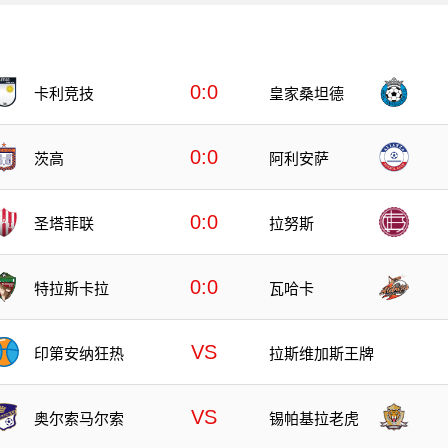
0:0
卡利竞技
皇家桑坦德
0:0
茨高
阿利安萨
0:0
圣塔菲联
拉努斯
0:0
特拉斯卡拉
瓦哈卡
VS
印第安纳狂热
拉斯维加斯王牌
VS
奥尔索马尔索
锡帕基拉老虎