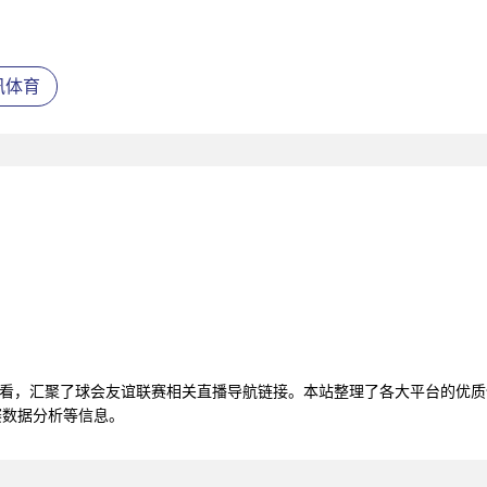
讯体育
在线观看，汇聚了球会友谊联赛相关直播导航链接。本站整理了各大平台的优
赛数据分析等信息。