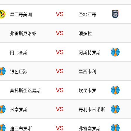
VS
墨西哥美洲
圣地亚哥
VS
弗雷斯尼洛虾
潘多拉
VS
阿比查斯
阿斯特罗斯
VS
银色巨狼
墨西卡利
VS
桑托斯圣路易斯
坎昆卡罗
VS
米拿罗斯
哥利卡米诺斯
VS
迪亚布罗斯
弗雷塞罗斯