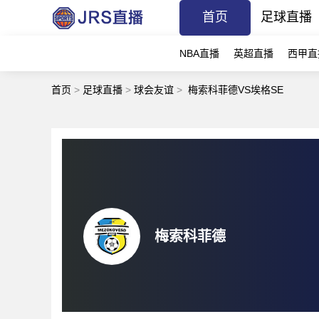
首页
足球直播
NBA直播
英超直播
西甲直
首页
>
足球直播
>
球会友谊
>
梅索科菲德VS埃格SE
梅索科菲德