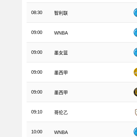
08:30
智利联
09:00
WNBA
09:00
墨女篮
09:00
墨西甲
09:00
墨西甲
09:10
哥伦乙
10:00
WNBA