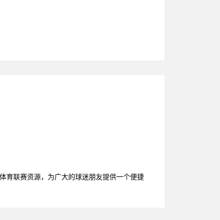
质体育联赛资源，为广大的球迷朋友提供一个便捷