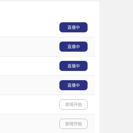
直播中
直播中
直播中
直播中
即将开始
即将开始