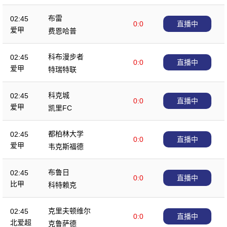
布雷
02:45
0:0
直播中
爱甲
费恩哈普
科布漫步者
02:45
0:0
直播中
爱甲
特瑞特联
科克城
02:45
0:0
直播中
爱甲
凯里FC
都柏林大学
02:45
0:0
直播中
爱甲
韦克斯福德
布鲁日
02:45
0:0
直播中
比甲
科特赖克
克里夫顿维尔
02:45
0:0
直播中
北爱超
克鲁萨德