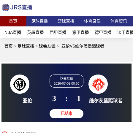
首页
足球直播
篮球直播
体育录像
体育资讯
NBA直播
英超直播
西甲直播
意甲直播
德甲直播
法甲直
首页
>
足球直播
>
球会友谊
>
亚伦VS维尔茨堡踢球者
球会友谊
2026-07-09 00:30
3
:
1
亚伦
维尔茨堡