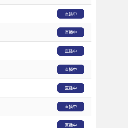
直播中
直播中
直播中
直播中
直播中
直播中
直播中