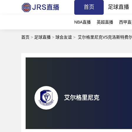
首页
足球直播
NBA直播
英超直播
西甲直
首页
>
足球直播
>
球会友谊
>
艾尔格里尼克VS克洛斯特费
艾尔格里尼克