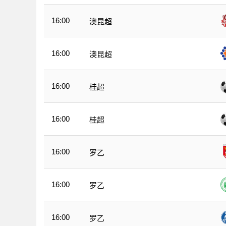
16:00
澳昆超
16:00
澳昆超
16:00
桂超
16:00
桂超
16:00
罗乙
16:00
罗乙
16:00
罗乙