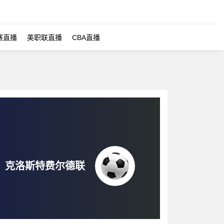
赛直播
美职联直播
CBA直播
克洛斯特费尔德联