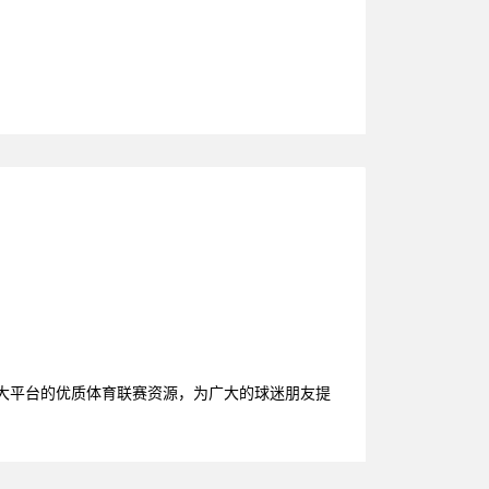
各大平台的优质体育联赛资源，为广大的球迷朋友提