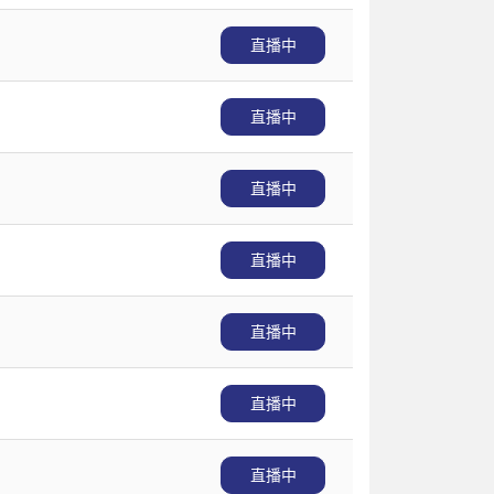
直播中
直播中
直播中
直播中
直播中
直播中
直播中