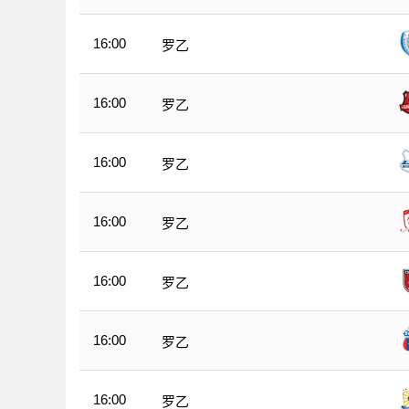
16:00
罗乙
16:00
罗乙
16:00
罗乙
16:00
罗乙
16:00
罗乙
16:00
罗乙
16:00
罗乙