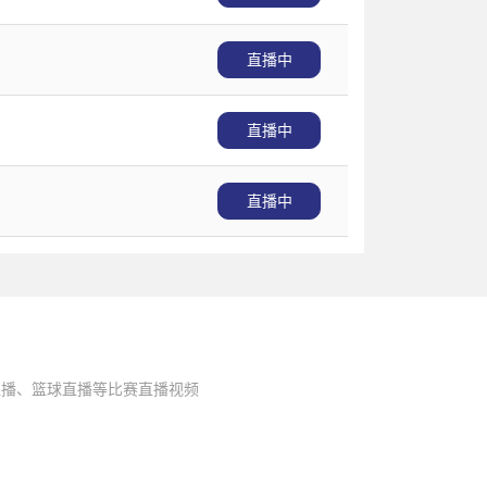
直播中
直播中
直播中
直播、篮球直播等比赛直播视频