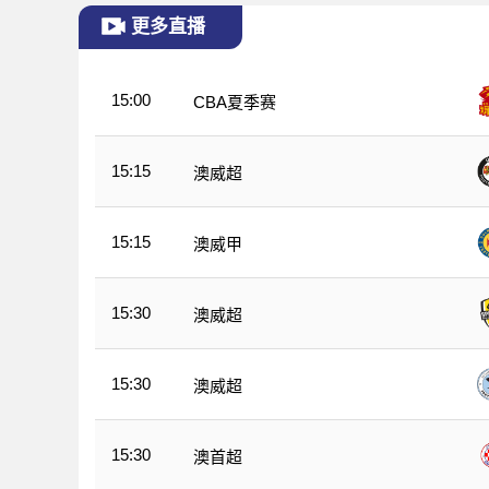
更多直播
15:00
CBA夏季赛
15:15
澳威超
15:15
澳威甲
15:30
澳威超
15:30
澳威超
15:30
澳首超