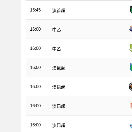
15:45
澳首超
16:00
中乙
16:00
中乙
16:00
澳昆超
16:00
澳昆超
16:00
澳昆超
16:00
澳昆超