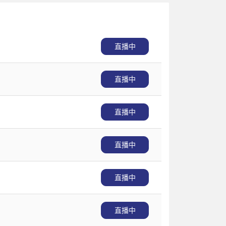
直播中
直播中
直播中
直播中
直播中
直播中