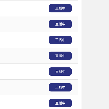
直播中
直播中
直播中
直播中
直播中
直播中
直播中