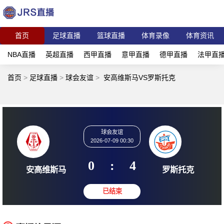
首页
足球直播
篮球直播
体育录像
体育资讯
NBA直播
英超直播
西甲直播
意甲直播
德甲直播
法甲直
首页
>
足球直播
>
球会友谊
>
安高维斯马VS罗斯托克
球会友谊
2026-07-09 00:30
0
:
4
安高维斯马
罗斯