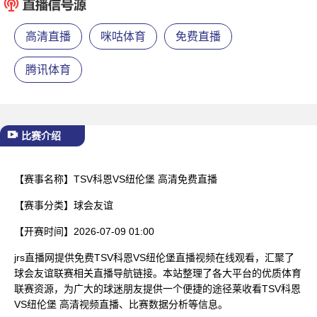
已结束
高清直播
咪咕体育
免费直播
腾讯体育
比赛介绍
【赛事名称】
TSV科恩VS纽伦堡 高清免费直播
【赛事分类】
球会友谊
【开赛时间】
2026-07-09 01:00
jrs直播网提供免费TSV科恩VS纽伦堡直播视频在线观看，汇聚了
球会友谊联赛相关直播导航链接。本站整理了各大平台的优质体育
联赛资源，为广大的球迷朋友提供一个便捷的途径莱收看TSV科恩
VS纽伦堡 高清视频直播、比赛数据分析等信息。