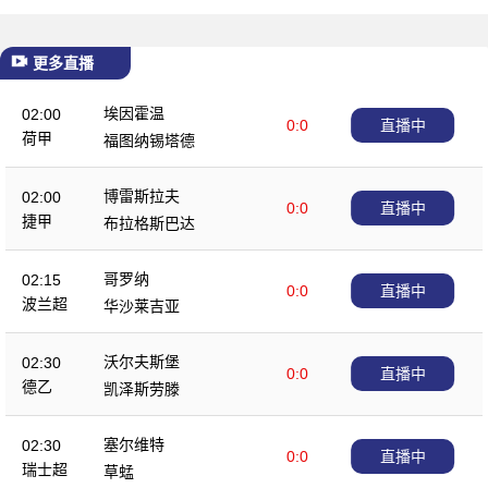
更多直播
埃因霍温
02:00
0:0
直播中
荷甲
福图纳锡塔德
博雷斯拉夫
02:00
0:0
直播中
捷甲
布拉格斯巴达
哥罗纳
02:15
0:0
直播中
波兰超
华沙莱吉亚
沃尔夫斯堡
02:30
0:0
直播中
德乙
凯泽斯劳滕
塞尔维特
02:30
0:0
直播中
瑞士超
草蜢