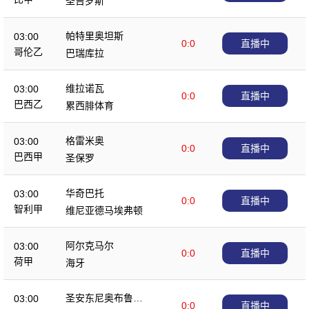
圣吉罗斯
帕特里奥坦斯
03:00
0:0
直播中
哥伦乙
巴瑞库拉
维拉诺瓦
03:00
0:0
直播中
巴西乙
累西腓体育
格雷米奥
03:00
0:0
直播中
巴西甲
圣保罗
华奇巴托
03:00
0:0
直播中
智利甲
维尼亚德马埃弗顿
阿尔克马尔
03:00
0:0
直播中
荷甲
海牙
圣安东尼奥布鲁布
03:00
0:0
直播中