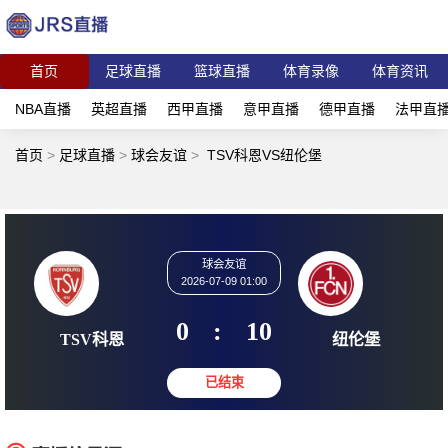
首页
足球直播
篮球直播
体育录像
体育资讯
NBA直播
英超直播
西甲直播
意甲直播
德甲直播
法甲直
首页
>
足球直播
>
球会友谊
>
TSV科恩VS纽伦堡
球会友谊
2026-07-09 01:00
0
:
10
TSV科恩
纽伦