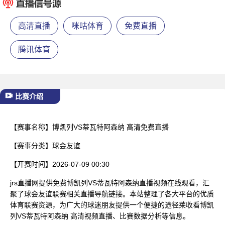
已结束
高清直播
咪咕体育
免费直播
腾讯体育
比赛介绍
【赛事名称】
博凯列VS蒂瓦特阿森纳 高清免费直播
【赛事分类】
球会友谊
【开赛时间】
2026-07-09 00:30
jrs直播网提供免费博凯列VS蒂瓦特阿森纳直播视频在线观看，汇
聚了球会友谊联赛相关直播导航链接。本站整理了各大平台的优质
体育联赛资源，为广大的球迷朋友提供一个便捷的途径莱收看博凯
列VS蒂瓦特阿森纳 高清视频直播、比赛数据分析等信息。