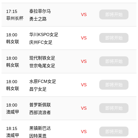
泰拉菲尔马
17:15
VS
即将开始
菲州长杯
勇士之路
华川KSPO女足
18:00
VS
即将开始
韩女联
庆州FC女足
现代制铁女足
18:00
VS
即将开始
韩女联
世宗龟尾女足
水原FCM女足
18:00
VS
即将开始
韩女联
昌宁女足
普罗斯佩联
18:00
VS
即将开始
澳威甲
西部流浪者
黑镇斯巴达
18:15
VS
即将开始
澳威甲
因特莱恩