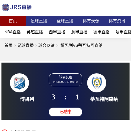
首页
足球直播
篮球直播
体育录像
体育资讯
NBA直播
英超直播
西甲直播
意甲直播
德甲直播
法甲直
首页
>
足球直播
>
球会友谊
>
博凯列VS蒂瓦特阿森纳
球会友谊
2026-07-09 00:30
3
:
1
博凯列
蒂瓦特