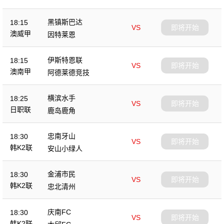
黑镇斯巴达
18:15
VS
即将开始
澳威甲
因特莱恩
伊斯特恩联
18:15
VS
即将开始
澳南甲
阿德莱德竞技
横滨水手
18:25
VS
即将开始
日职联
鹿岛鹿角
忠南牙山
18:30
VS
即将开始
韩K2联
安山小绿人
金浦市民
18:30
VS
即将开始
韩K2联
忠北清州
庆南FC
18:30
VS
即将开始
韩K2联