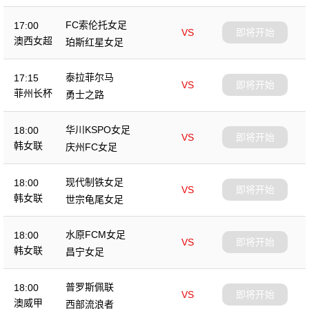
FC索伦托女足
17:00
VS
即将开始
澳西女超
珀斯红星女足
泰拉菲尔马
17:15
VS
即将开始
菲州长杯
勇士之路
华川KSPO女足
18:00
VS
即将开始
韩女联
庆州FC女足
现代制铁女足
18:00
VS
即将开始
韩女联
世宗龟尾女足
水原FCM女足
18:00
VS
即将开始
韩女联
昌宁女足
普罗斯佩联
18:00
VS
即将开始
澳威甲
西部流浪者