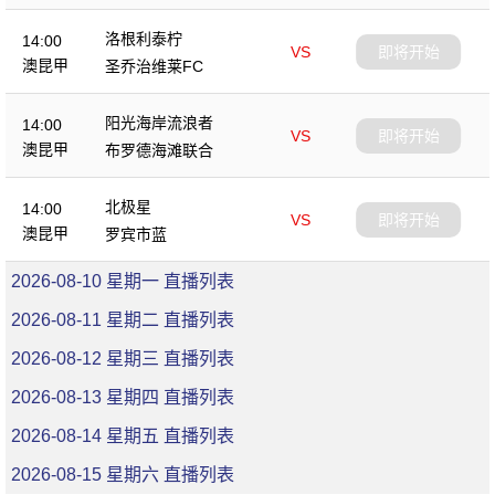
洛根利泰柠
14:00
VS
即将开始
澳昆甲
圣乔治维莱FC
阳光海岸流浪者
14:00
VS
即将开始
澳昆甲
布罗德海滩联合
北极星
14:00
VS
即将开始
澳昆甲
罗宾市蓝
2026-08-10 星期一 直播列表
2026-08-11 星期二 直播列表
2026-08-12 星期三 直播列表
2026-08-13 星期四 直播列表
2026-08-14 星期五 直播列表
2026-08-15 星期六 直播列表