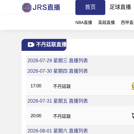
首页
足球直播
NBA直播
英超直播
西甲直
不丹廷联直播
2026-07-29 星期三 直播列表
2026-07-30 星期四 直播列表
17:00
不丹廷联
2026-07-31 星期五 直播列表
20:00
不丹廷联
2026-08-01 星期六 直播列表