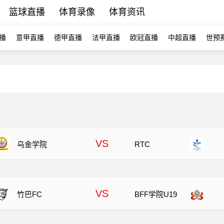
篮球直播
体育录像
体育资讯
播
意甲直播
德甲直播
法甲直播
欧冠直播
中超直播
世预
VS
乌金学院
RTC
VS
竹巴FC
BFF学院U19