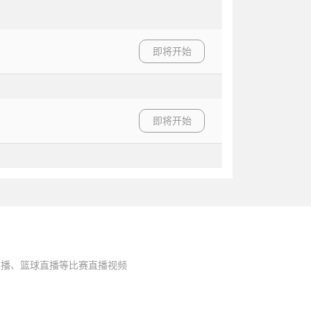
即将开始
即将开始
直播、篮球直播等比赛直播视频