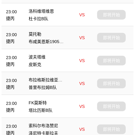
洛科维塔维恩
23:00
VS
即将开始
捷丙
杜卡拉B队
莫托勒
23:00
VS
即将开始
捷丙
布咸美恩斯1905B
队
波夫塔维
23:00
VS
即将开始
捷丙
皮斯克
布拉格斯拉维亚C
23:00
VS
即将开始
队
捷丙
普里布拉姆B队
FK莫斯特
23:00
VS
即将开始
捷丙
塔比历斯B队
索科尔布洛赞尼
23:00
VS
即将开始
捷丙
泽尼特卡斯拉夫