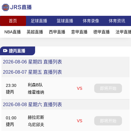
首页
足球直播
篮球直播
体育录像
体育资讯
NBA直播
英超直播
西甲直播
意甲直播
德甲直播
法甲直
捷丙直播
2026-08-06 星期四 直播列表
2026-08-07 星期五 直播列表
利森B队
23:30
VS
即将开始
捷丙
维霍维纳
2026-08-08 星期六 直播列表
赫拉尼斯
01:00
VS
即将开始
捷丙
乌尼邱夫