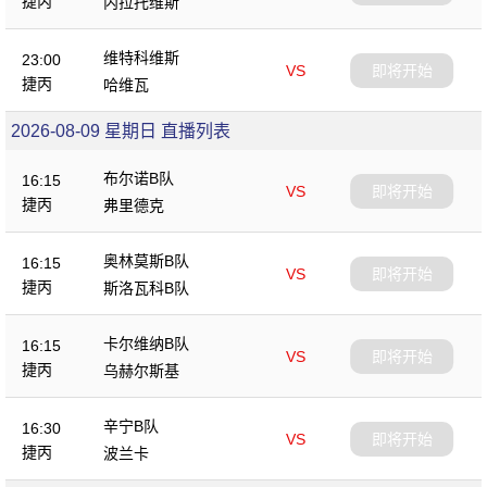
捷丙
内拉托维斯
维特科维斯
23:00
VS
即将开始
捷丙
哈维瓦
2026-08-09 星期日 直播列表
布尔诺B队
16:15
VS
即将开始
捷丙
弗里德克
奥林莫斯B队
16:15
VS
即将开始
捷丙
斯洛瓦科B队
卡尔维纳B队
16:15
VS
即将开始
捷丙
乌赫尔斯基
辛宁B队
16:30
VS
即将开始
捷丙
波兰卡