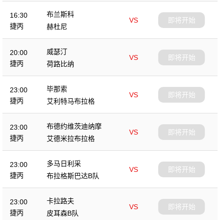
布兰斯科
16:30
VS
即将开始
捷丙
赫杜尼
威瑟汀
20:00
VS
即将开始
捷丙
荷路比纳
毕那索
23:00
VS
即将开始
捷丙
艾利特马布拉格
布德约维茨迪纳摩
23:00
VS
即将开始
捷丙
艾德米拉布拉格
多马日利采
23:00
VS
即将开始
捷丙
布拉格斯巴达B队
卡拉路夫
23:00
VS
即将开始
捷丙
皮耳森B队