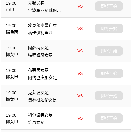
无锡吴钩
19:00
VS
即将开始
中甲
宁波职业足球俱乐
部
埃克尔奥雷布罗
19:00
VS
即将开始
瑞典丙
纳卡伊利里亚
阿萨纳女足
19:00
VS
即将开始
挪女甲
特罗姆瑟女足
布莱尼女足
19:00
VS
即将开始
挪女甲
阿纳巴庄那女足
克莱波女足
19:00
VS
即将开始
挪女甲
费林根达伦女足
科尔波特女足
19:00
VS
即将开始
挪女甲
维京女足