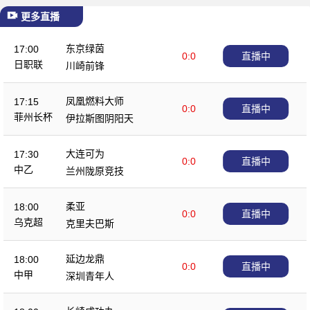
更多直播
东京绿茵
17:00
0:0
直播中
日职联
川崎前锋
凤凰燃料大师
17:15
0:0
直播中
菲州长杯
伊拉斯图阴阳天
大连可为
17:30
0:0
直播中
中乙
兰州陇原竞技
柔亚
18:00
0:0
直播中
乌克超
克里夫巴斯
延边龙鼎
18:00
0:0
直播中
中甲
深圳青年人