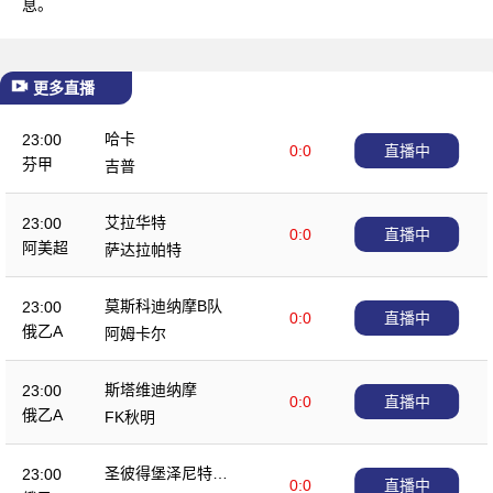
息。
更多直播
哈卡
23:00
0:0
直播中
芬甲
吉普
艾拉华特
23:00
0:0
直播中
阿美超
萨达拉帕特
莫斯科迪纳摩B队
23:00
0:0
直播中
俄乙A
阿姆卡尔
斯塔维迪纳摩
23:00
0:0
直播中
俄乙A
FK秋明
圣彼得堡泽尼特B
23:00
0:0
直播中