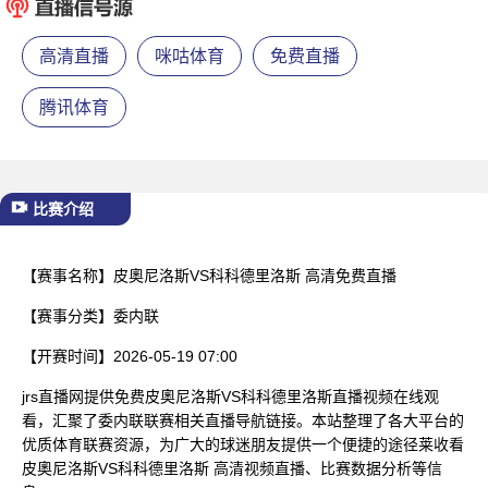
已结束
高清直播
咪咕体育
免费直播
腾讯体育
比赛介绍
【赛事名称】
皮奧尼洛斯VS科科德里洛斯 高清免费直播
【赛事分类】
委内联
【开赛时间】
2026-05-19 07:00
jrs直播网提供免费皮奧尼洛斯VS科科德里洛斯直播视频在线观
看，汇聚了委内联联赛相关直播导航链接。本站整理了各大平台的
优质体育联赛资源，为广大的球迷朋友提供一个便捷的途径莱收看
皮奧尼洛斯VS科科德里洛斯 高清视频直播、比赛数据分析等信