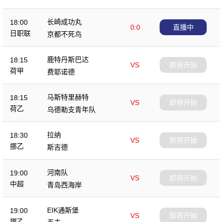
长崎成功丸
18:00
0:0
直播中
日职联
京都不死鸟
鹿特丹斯巴达
18:15
VS
即将开始
荷甲
费耶诺德
马斯特里赫特
18:15
VS
即将开始
荷乙
乌德勒支青年队
拉纳
18:30
VS
即将开始
挪乙
斯吉德
河南队
19:00
VS
即将开始
中超
青岛西海岸
EIK通斯堡
19:00
VS
即将开始
挪乙