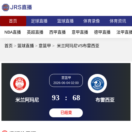
首页
足球直播
篮球直播
体育录像
体育资讯
NBA直播
英超直播
西甲直播
意甲直播
德甲直播
法甲直
首页
>
篮球直播
>
意篮甲
>
米兰阿玛尼VS布雷西亚
意篮甲
2026-06-04 02:00
93
:
68
米兰阿玛尼
布雷