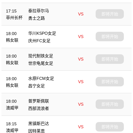
泰拉菲尔马
17:15
VS
即将开始
菲州长杯
勇士之路
华川KSPO女足
18:00
VS
即将开始
韩女联
庆州FC女足
现代制铁女足
18:00
VS
即将开始
韩女联
世宗龟尾女足
水原FCM女足
18:00
VS
即将开始
韩女联
昌宁女足
普罗斯佩联
18:00
VS
即将开始
澳威甲
西部流浪者
黑镇斯巴达
18:15
VS
即将开始
澳威甲
因特莱恩