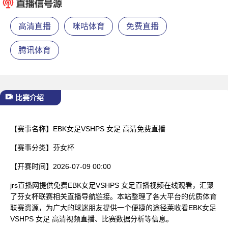
已结束
高清直播
咪咕体育
免费直播
腾讯体育
比赛介绍
【赛事名称】
EBK女足VSHPS 女足 高清免费直播
【赛事分类】
芬女杯
【开赛时间】
2026-07-09 00:00
jrs直播网提供免费EBK女足VSHPS 女足直播视频在线观看，汇聚
了芬女杯联赛相关直播导航链接。本站整理了各大平台的优质体育
联赛资源，为广大的球迷朋友提供一个便捷的途径莱收看EBK女足
VSHPS 女足 高清视频直播、比赛数据分析等信息。